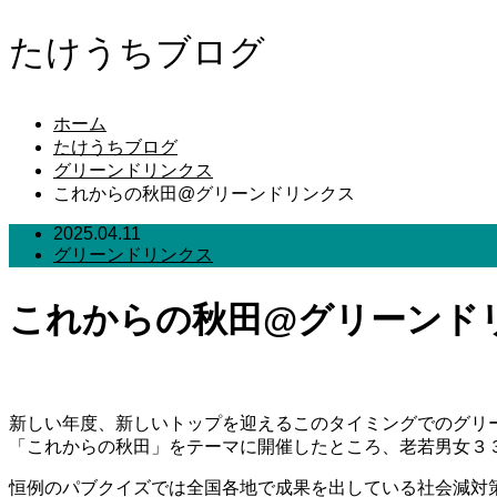
たけうちブログ
ホーム
たけうちブログ
グリーンドリンクス
これからの秋田@グリーンドリンクス
2025.04.11
グリーンドリンクス
これからの秋田@グリーンド
新しい年度、新しいトップを迎えるこのタイミングでのグリ
「これからの秋田」をテーマに開催したところ、老若男女３
恒例のパブクイズでは全国各地で成果を出している社会減対