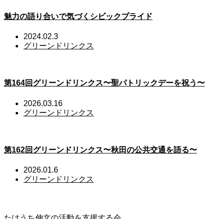
魅力の語り合いで気づくシビックプライド
2024.02.3
グリーンドリンクス
第164回グリーンドリンクス〜聖パトリックデーを祝う〜
2026.03.16
グリーンドリンクス
第162回グリーンドリンクス〜秋田の公共交通を語る〜
2026.01.6
グリーンドリンクス
たけうち伸文の活動を支援する会