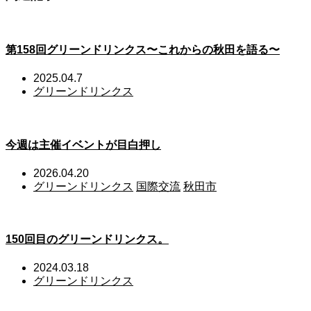
第158回グリーンドリンクス〜これからの秋田を語る〜
2025.04.7
グリーンドリンクス
今週は主催イベントが目白押し
2026.04.20
グリーンドリンクス
国際交流
秋田市
150回目のグリーンドリンクス。
2024.03.18
グリーンドリンクス