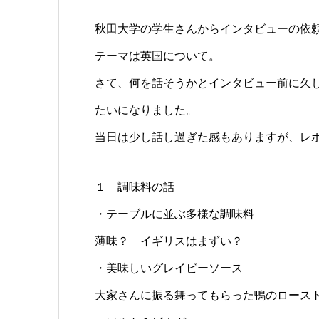
秋田大学の学生さんからインタビューの依
テーマは英国について。
さて、何を話そうかとインタビュー前に久
たいになりました。
当日は少し話し過ぎた感もありますが、レ
１ 調味料の話
・テーブルに並ぶ多様な調味料
薄味？ イギリスはまずい？
・美味しいグレイビーソース
大家さんに振る舞ってもらった鴨のロース