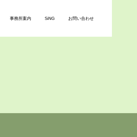
事務所案内
SiNG
お問い合わせ