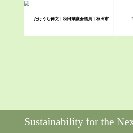
Sustainability for the Ne