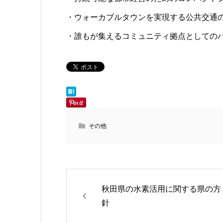
・ウォーカブルタウンを実現する公共交通
・誰もが集えるコミュニティ拠点としての
その他
秋田県の水素活用に関する県の方
針